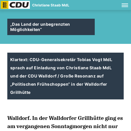
Christiane Staab MdL
Das Land der unbegrenzten
Möglichkeiten“
Klartext: CDU-Generalsekretär Tobias Vogt MdL
sprach auf Einladung von Christiane Staab MdL
und der CDU Walldorf / Große Resonanz auf
Politischen Frühschoppen“ in der Walldorfer
Grillhütte
Walldorf. In der Walldorfer Grillhütte ging es
am vergangenen Sonntagmorgen nicht nur