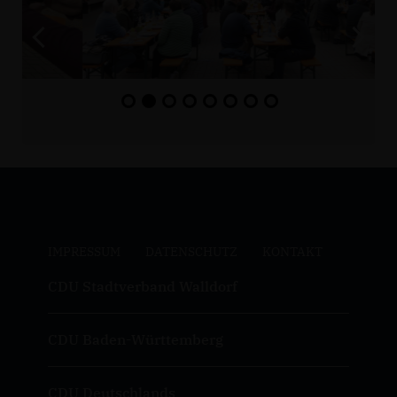
IMPRESSUM
DATENSCHUTZ
KONTAKT
CDU Stadtverband Walldorf
CDU Baden-Württemberg
CDU Deutschlands