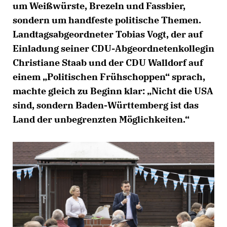
um Weißwürste, Brezeln und Fassbier,
sondern um handfeste politische Themen.
Landtagsabgeordneter Tobias Vogt, der auf
Einladung seiner CDU-Abgeordnetenkollegin
Christiane Staab und der CDU Walldorf auf
einem „Politischen Frühschoppen“ sprach,
machte gleich zu Beginn klar: „Nicht die USA
sind, sondern Baden-Württemberg ist das
Land der unbegrenzten Möglichkeiten.“