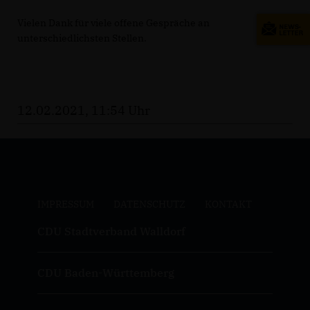
Vielen Dank für viele offene Gespräche an
unterschiedlichsten Stellen.
12.02.2021, 11:54 Uhr
IMPRESSUM
DATENSCHUTZ
KONTAKT
CDU Stadtverband Walldorf
CDU Baden-Württemberg