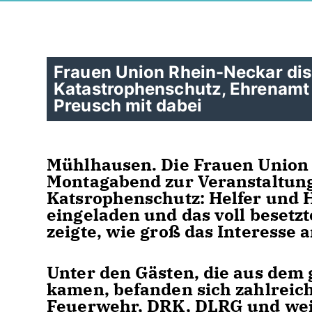
Frauen Union Rhein-Neckar dis
Katastrophenschutz, Ehrenamt
Preusch mit dabei
Mühlhausen. Die Frauen Union 
Montagabend zur Veranstaltung
Katsrophenschutz: Helfer und H
eingeladen und das voll besetz
zeigte, wie groß das Interesse 
Unter den Gästen, die aus dem
kamen, befanden sich zahlreich
Feuerwehr, DRK, DLRG und wei