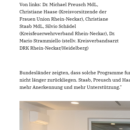
Von links: Dr. Michael Preusch MdL,
Christiane Haase (Kreisvorsitzende der
Frauen Union Rhein-Neckar), Christiane
Staab MdL, Silvio Schädel
(Kreisfeuerwehrverband Rhein-Neckar), Dr.
Mario Strammiello (stellv. Kreisverbandsarzt
DRK Rhein-Neckar/Heidelberg)
Bundesländer zeigten, dass solche Programme fu
nicht länger zurückliegen. Staab, Preusch und H
mehr Anerkennung und mehr Unterstützung."