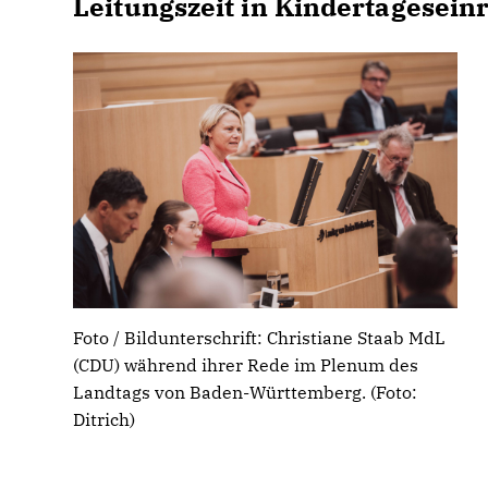
Leitungszeit in Kindertagesei
Foto / Bildunterschrift: Christiane Staab MdL
(CDU) während ihrer Rede im Plenum des
Landtags von Baden-Württemberg. (Foto:
Ditrich)