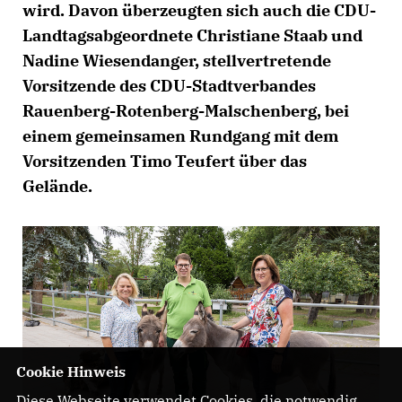
wird. Davon überzeugten sich auch die CDU-
Landtagsabgeordnete Christiane Staab und
Nadine Wiesendanger, stellvertretende
Vorsitzende des CDU-Stadtverbandes
Rauenberg-Rotenberg-Malschenberg, bei
einem gemeinsamen Rundgang mit dem
Vorsitzenden Timo Teufert über das
Gelände.
Cookie Hinweis
Diese Webseite verwendet Cookies, die notwendig