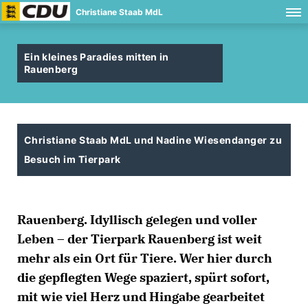
Christiane Staab MdL
Ein kleines Paradies mitten in
Rauenberg
Christiane Staab MdL und Nadine Wiesendanger zu
Besuch im Tierpark
Rauenberg. Idyllisch gelegen und voller
Leben – der Tierpark Rauenberg ist weit
mehr als ein Ort für Tiere. Wer hier durch
die gepflegten Wege spaziert, spürt sofort,
mit wie viel Herz und Hingabe gearbeitet