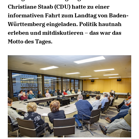
Christiane Staab (CDU) hatte zu einer
informativen Fahrt zum Landtag von Baden-
Württemberg eingeladen. Politik hautnah
erleben und mitdiskutieren – das war das
Motto des Tages.