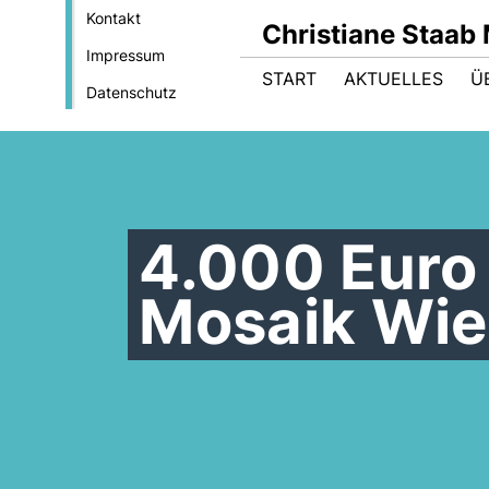
Kontakt
Christiane Staab
Impressum
START
AKTUELLES
Ü
Datenschutz
4.000 Euro 
Mosaik Wie