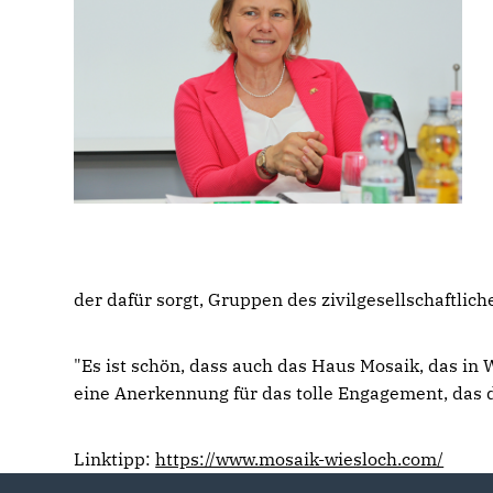
der dafür sorgt, Gruppen des zivilgesellschaft
"Es ist schön, dass auch das Haus Mosaik, das in W
eine Anerkennung für das tolle Engagement, das do
Linktipp:
https://www.mosaik-wiesloch.com/