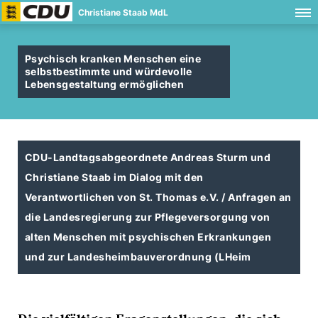
Christiane Staab MdL
Psychisch kranken Menschen eine
selbstbestimmte und würdevolle
Lebensgestaltung ermöglichen
CDU-Landtagsabgeordnete Andreas Sturm und
Christiane Staab im Dialog mit den
Verantwortlichen von St. Thomas e.V. / Anfragen an
die Landesregierung zur Pflegeversorgung von
alten Menschen mit psychischen Erkrankungen
und zur Landesheimbauverordnung (LHeim