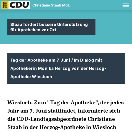
Christiane Staab MdL
Staab fordert bessere Unterstützung
für Apotheken vor Ort
Tag der Apotheke am 7. Juni / Im Dialog mit
Apothekerin Monika Herzog von der Herzog-
Apotheke Wiesloch
Wiesloch. Zum "Tag der Apotheke", der jedes
Jahr am 7. Juni stattfindet, informierte sich
die CDU-Landtagsabgeordnete Christiane
Staab in der Herzog-Apotheke in Wiesloch