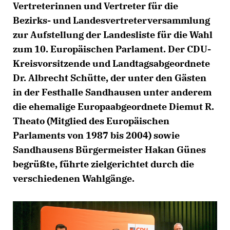
Vertreterinnen und Vertreter für die
Bezirks- und Landesvertreterversammlung
zur Aufstellung der Landesliste für die Wahl
zum 10. Europäischen Parlament. Der CDU-
Kreisvorsitzende und Landtagsabgeordnete
Dr. Albrecht Schütte, der unter den Gästen
in der Festhalle Sandhausen unter anderem
die ehemalige Europaabgeordnete Diemut R.
Theato (Mitglied des Europäischen
Parlaments von 1987 bis 2004) sowie
Sandhausens Bürgermeister Hakan Günes
begrüßte, führte zielgerichtet durch die
verschiedenen Wahlgänge.