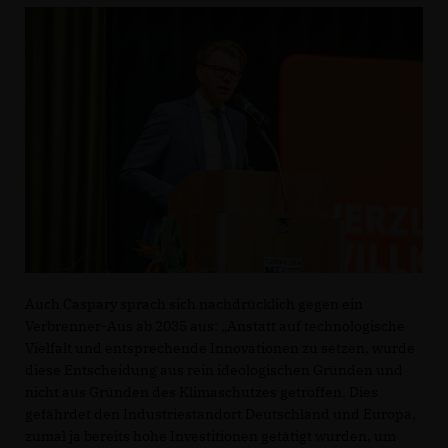
Auch Caspary sprach sich nachdrücklich gegen ein
Verbrenner-Aus ab 2035 aus: „Anstatt auf technologische
Vielfalt und entsprechende Innovationen zu setzen, wurde
diese Entscheidung aus rein ideologischen Gründen und
nicht aus Gründen des Klimaschutzes getroffen. Dies
gefährdet den Industriestandort Deutschland und Europa,
zumal ja bereits hohe Investitionen getätigt wurden, um