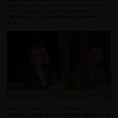
hält es auch zusammen. Auch mit Blick auf den Krieg
Russlands gegen die Ukraine steht sie felsenfest für die
Stabilität Europas – und war übrigens schon viermal in
Kiew.“
In einem Grußwort informierte Sandhausens
Bürgermeister Hakan Günes die CDU-Mitglieder über seine