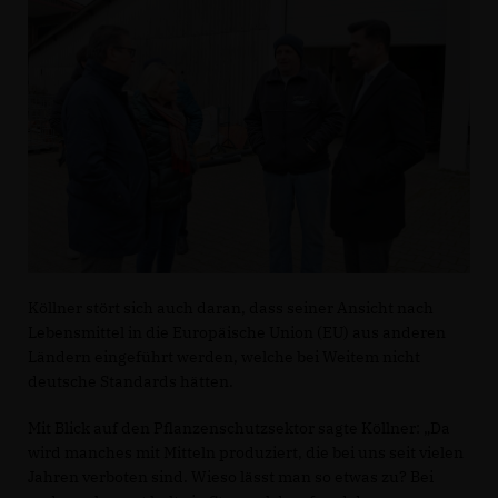
Köllner stört sich auch daran, dass seiner Ansicht nach
Lebensmittel in die Europäische Union (EU) aus anderen
Ländern eingeführt werden, welche bei Weitem nicht
deutsche Standards hätten.
Mit Blick auf den Pflanzenschutzsektor sagte Köllner: „Da
wird manches mit Mitteln produziert, die bei uns seit vielen
Jahren verboten sind. Wieso lässt man so etwas zu? Bei