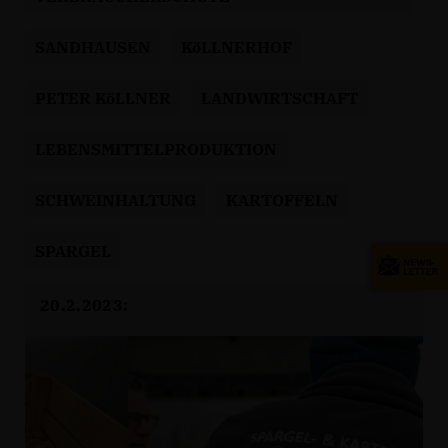
SANDHAUSEN
KöLLNERHOF
PETER KöLLNER
LANDWIRTSCHAFT
LEBENSMITTELPRODUKTION
SCHWEINHALTUNG
KARTOFFELN
SPARGEL
20.2.2023: