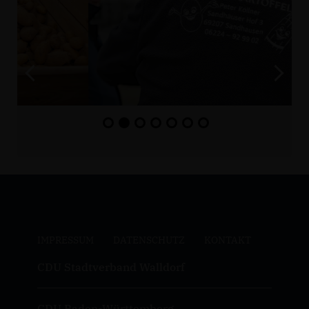
IMPRESSUM
DATENSCHUTZ
KONTAKT
CDU Stadtverband Walldorf
CDU Baden-Württemberg