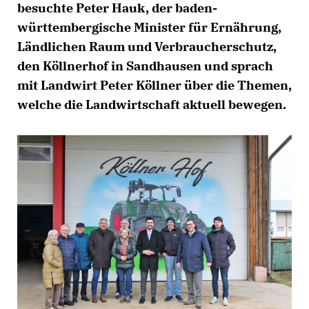
besuchte Peter Hauk, der baden-
württembergische Minister für Ernährung,
Ländlichen Raum und Verbraucherschutz,
den Köllnerhof in Sandhausen und sprach
mit Landwirt Peter Köllner über die Themen,
welche die Landwirtschaft aktuell bewegen.